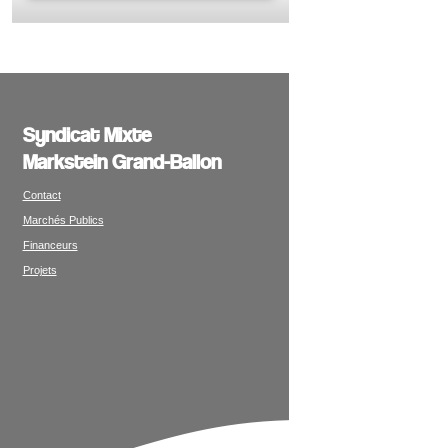
Syndicat Mixte
Markstein Grand-Ballon
Contact
Marchés Publics
Financeurs
Projets