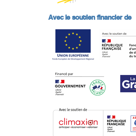
Avec le soutien financier de